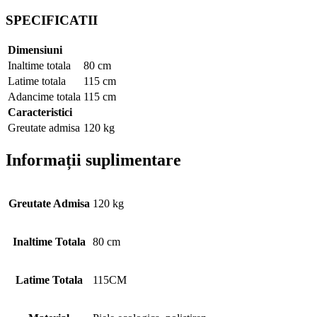
SPECIFICATII
Dimensiuni
Inaltime totala
80 cm
Latime totala
115 cm
Adancime totala
115 cm
Caracteristici
Greutate admisa
120 kg
Informații suplimentare
Greutate Admisa
120 kg
Inaltime Totala
80 cm
Latime Totala
115CM