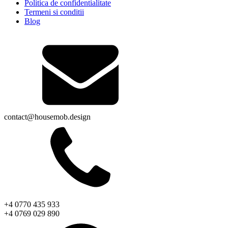
Politica de confidentialitate
Termeni si conditii
Blog
contact@housemob.design
+4 0770 435 933
+4 0769 029 890