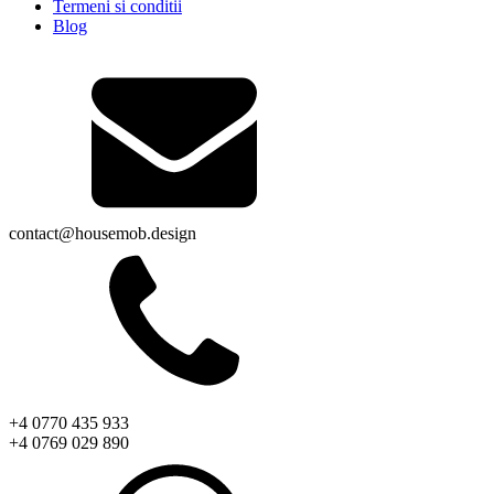
Termeni si conditii
Blog
contact@housemob.design
+4 0770 435 933
+4 0769 029 890