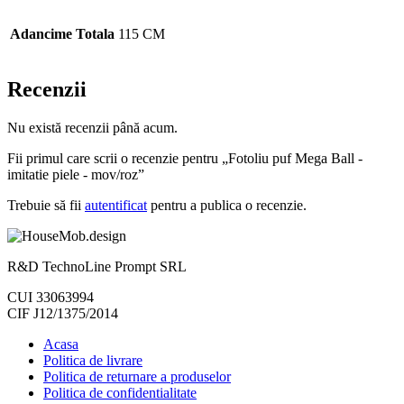
Adancime Totala
115 CM
Recenzii
Nu există recenzii până acum.
Fii primul care scrii o recenzie pentru „Fotoliu puf Mega Ball -
imitatie piele - mov/roz”
Trebuie să fii
autentificat
pentru a publica o recenzie.
R&D TechnoLine Prompt SRL
CUI 33063994
CIF J12/1375/2014
Acasa
Politica de livrare
Politica de returnare a produselor
Politica de confidentialitate