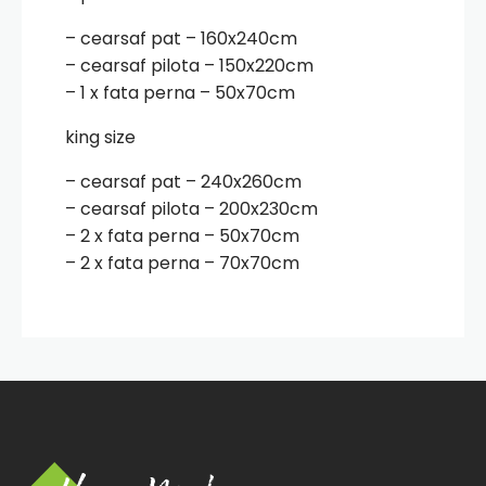
– cearsaf pat – 160x240cm
– cearsaf pilota – 150x220cm
– 1 x fata perna – 50x70cm
king size
– cearsaf pat – 240x260cm
– cearsaf pilota – 200x230cm
– 2 x fata perna – 50x70cm
– 2 x fata perna – 70x70cm