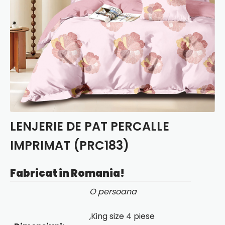
LENJERIE DE PAT PERCALLE
IMPRIMAT (PRC183)
Fabricat in Romania!
O persoana
,King size 4 piese