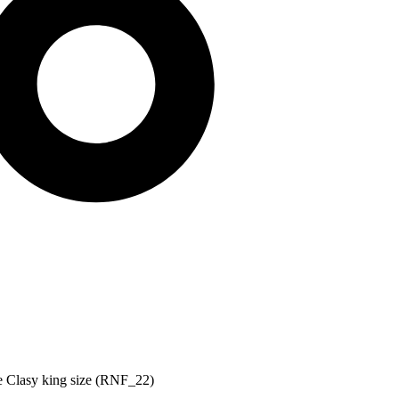
ce Clasy king size (RNF_22)