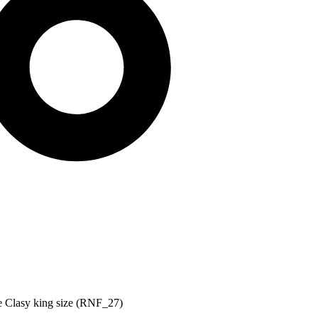
ce Clasy king size (RNF_27)