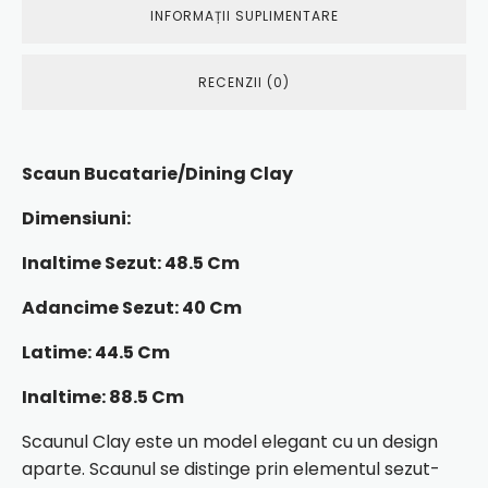
INFORMAȚII SUPLIMENTARE
RECENZII (0)
Scaun Bucatarie/Dining Clay
Dimensiuni:
Inaltime Sezut: 48.5 Cm
Adancime Sezut: 40 Cm
Latime: 44.5 Cm
Inaltime: 88.5 Cm
Scaunul Clay este un model elegant cu un design
aparte. Scaunul se distinge prin elementul sezut-