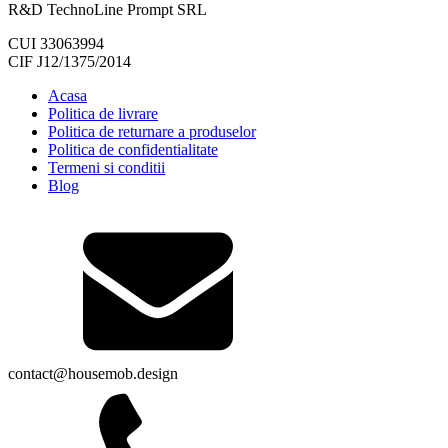
R&D TechnoLine Prompt SRL
CUI 33063994
CIF J12/1375/2014
Acasa
Politica de livrare
Politica de returnare a produselor
Politica de confidentialitate
Termeni si conditii
Blog
contact@housemob.design