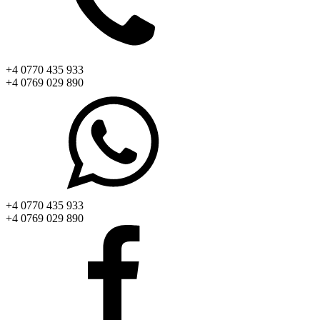
+4 0770 435 933
+4 0769 029 890
+4 0770 435 933
+4 0769 029 890