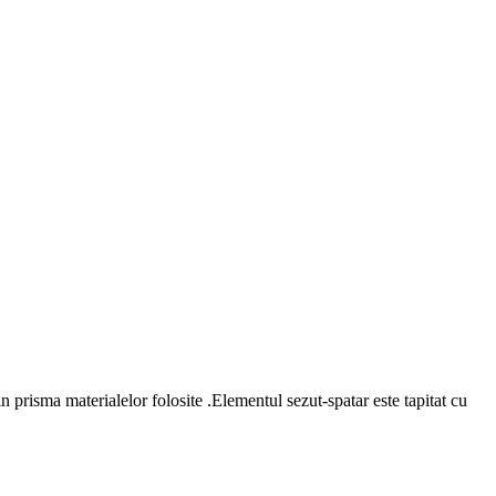
n prisma materialelor folosite .Elementul sezut-spatar este tapitat cu