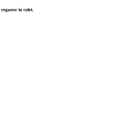
regasesc in colet.