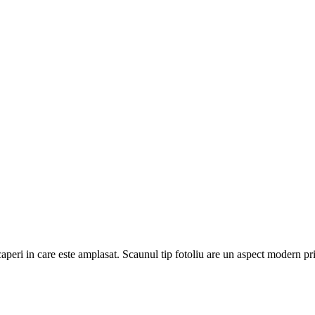
aperi in care este amplasat. Scaunul tip fotoliu are un aspect modern pri