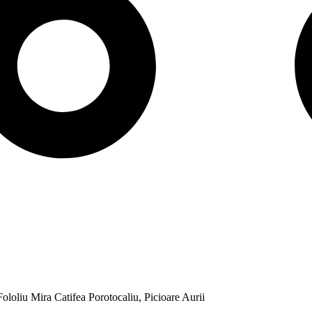
ololiu Mira Catifea Porotocaliu, Picioare Aurii