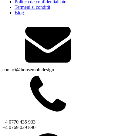
Politica de confidentialitate
Termeni si conditii
Blog
contact@housemob.design
+4 0770 435 933
+4 0769 029 890