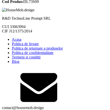
Cod Produs:
DL73S09
R&D TechnoLine Prompt SRL
CUI 33063994
CIF J12/1375/2014
Acasa
Politica de livrare
Politica de returnare a produselor
Politica de confidentialitate
Termeni si conditii
Blog
contact@housemob.design