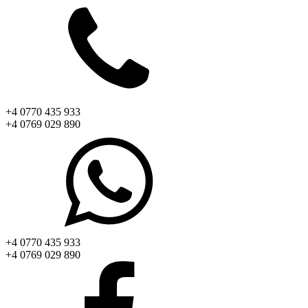
+4 0770 435 933
+4 0769 029 890
+4 0770 435 933
+4 0769 029 890